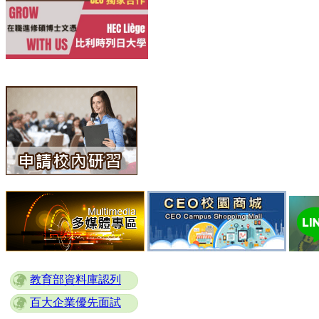
教育部資料庫認列
百大企業優先面試