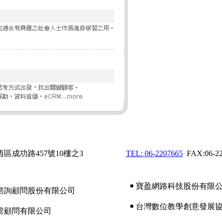
西區成功路457號10樓之3
TEL: 06-2207665
FAX:06-22
￭ 寶盈網路科技股份有限
諮詢顧問股份有限公司
￭ 台灣數位教學創意發展
經管顧問有限公司