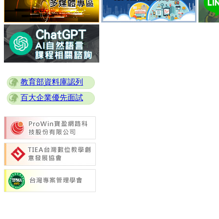
教育部資料庫認列
百大企業優先面試