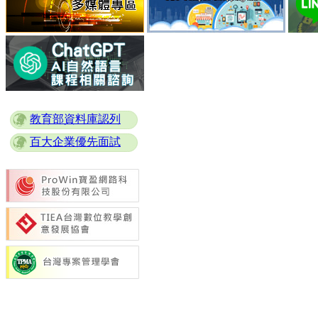
教育部資料庫認列
百大企業優先面試