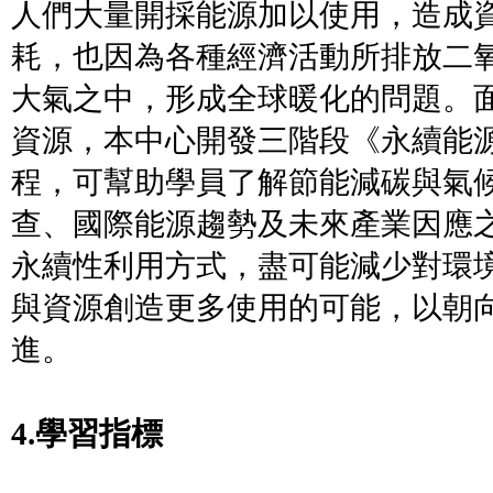
人們大量開採能源加以使用，造成
耗，也因為各種經濟活動所排放二
大氣之中，形成全球暖化的問題。
資源，本中心開發三階段《永續能
程，可幫助學員了解節能減碳與氣
查、國際能源趨勢及未來產業因應
永續性利用方式，盡可能減少對環
與資源創造更多使用的可能，以朝
進。
4.學習指標