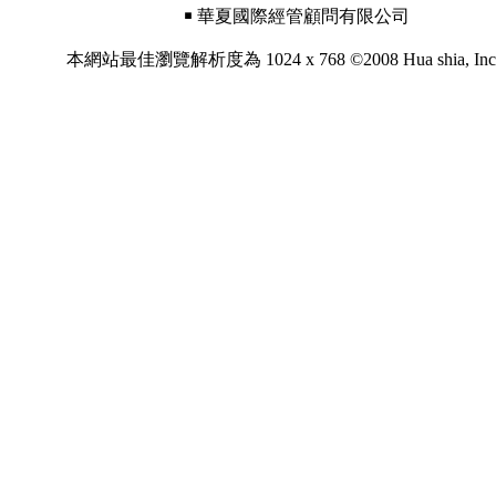
￭ 華夏國際經管顧問有限公司
本網站最佳瀏覽解析度為 1024 x 768 ©2008 Hua shia, Inc. All