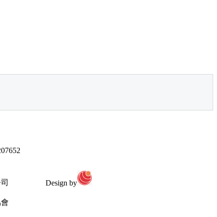
07652
公司
Design by
協會