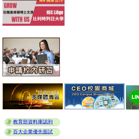
教育部資料庫認列
百大企業優先面試