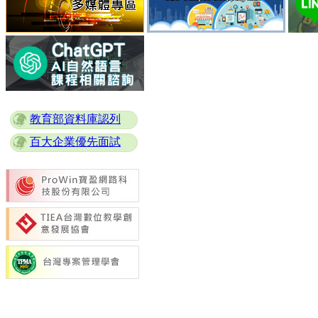
教育部資料庫認列
百大企業優先面試