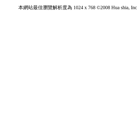
本網站最佳瀏覽解析度為 1024 x 768 ©2008 Hua shia, Inc. All