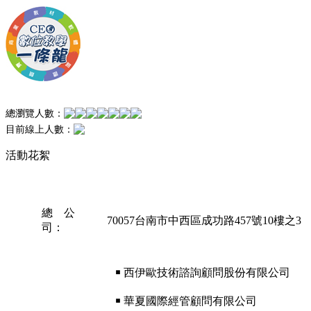
總瀏覽人數：
目前線上人數：
活動花絮
總 公
70057台南市中西區成功路457號10樓之3
司：
￭ 西伊歐技術諮詢顧問股份有限公司
￭ 華夏國際經管顧問有限公司